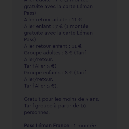
gratuite avec la carte Léman
Pass)
Aller retour adulte : 11 €
Aller enfant : 7 € (1 montée
gratuite avec la carte Léman
Pass)
Aller retour enfant : 11 €
Groupe adultes : 8 € (Tarif
Aller/retour.
Tarif Aller 5 €)
Groupe enfants : 8 € (Tarif
Aller/retour.
Tarif Aller 5 €).
Gratuit pour les moins de 5 ans.
Tarif groupe à partir de 10
personnes.
Pass Léman France
: 1 montée