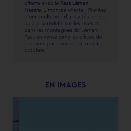
offerte avec le
Pass Léman
France
, 1 montée offerte ! Profitez
d'une multitude d'activités inclues
ou à prix réduits sur les rives et
dans les montagnes du Léman.
Pass en vente dans les offices de
tourisme partenaires, de mai à
octobre.
EN
IMAGES